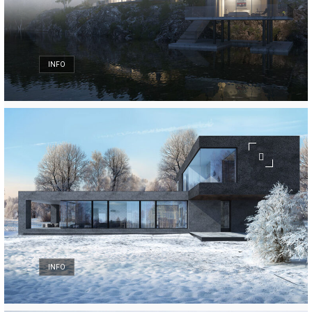
INFO
INFO