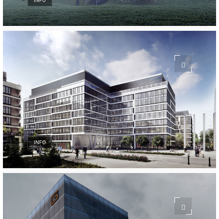
INFO
INFO